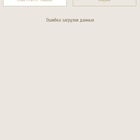
Ошибка загрузки данных