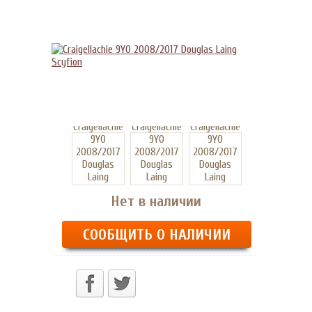
Нет в наличии
СООБЩИТЬ О НАЛИЧИИ