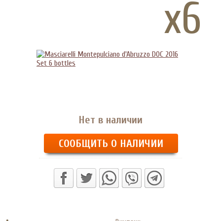
x6
Нет в наличии
СООБЩИТЬ О НАЛИЧИИ