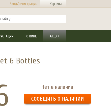
Вход/регистрация
Корзина
ГУСТАЦИИ
О ВИНЕ
АКЦИИ
et 6 Bottles
6
Нет в наличии
СООБЩИТЬ О НАЛИЧИИ