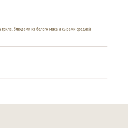
а гриле, блюдами из белого мяса и сырами средней