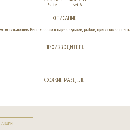
ОПИСАНИЕ
с освежающий. Вино хорошо в паре с супами, рыбой, приготовленной н
ПРОИЗВОДИТЕЛЬ
СХОЖИЕ РАЗДЕЛЫ
АКЦИИ