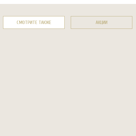
СМОТРИТЕ ТАКЖЕ
АКЦИИ