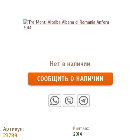
Нет в наличии
СООБЩИТЬ О НАЛИЧИИ
Артикул:
Винтаж:
2014
23789