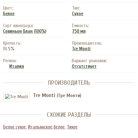
Цвет:
Тип:
Белое
Сухое
Сорт винограда:
Емкость:
Совиньон Блан (100%)
750 мл
Крепость:
Производитель:
13.5%
Tre Monti
Регион:
Вариант упаковки:
Италия
Отсутствует
ПРОИЗВОДИТЕЛЬ
Tre Monti
(Тре Монти)
СХОЖИЕ РАЗДЕЛЫ
Белое сухое
,
Итальянское белое
,
Тихое