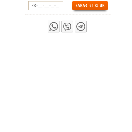
ЗАКАЗ В 1 КЛИК