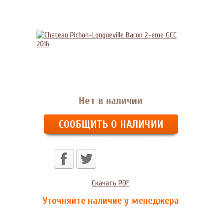
Нет в наличии
СООБЩИТЬ О НАЛИЧИИ
Скачать PDF
Уточняйте наличие у менеджера