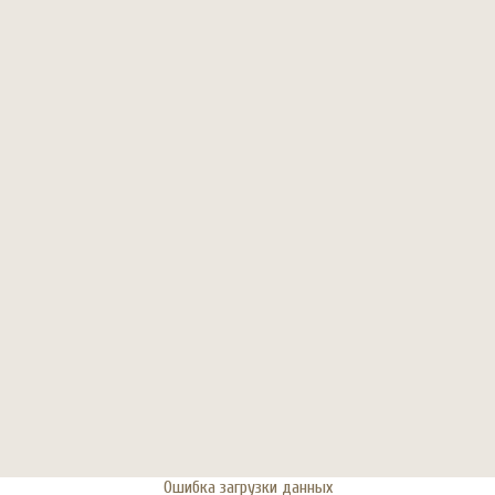
Ошибка загрузки данных