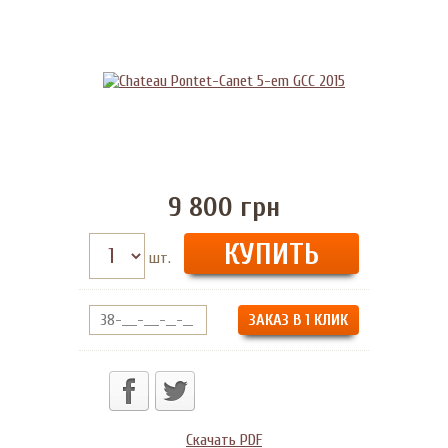
9 800
грн
шт.
ЗАКАЗ В 1 КЛИК
Скачать PDF