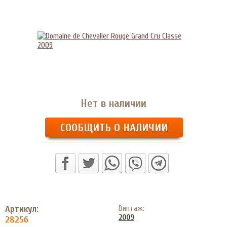
Нет в наличии
СООБЩИТЬ О НАЛИЧИИ
Артикул:
Винтаж:
2009
28256