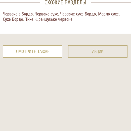
СХОЖИЕ РАЗДЕЛЫ
Червоне з Бордо
,
Червоне сухе
,
Червоне сухе Бордо
,
Мерло сухе
,
Сухе Бордо
,
Тихе
,
Французьке червоне
СМОТРИТЕ ТАКЖЕ
АКЦИИ