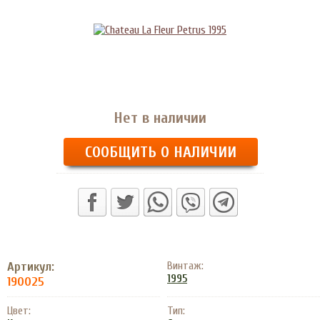
Нет в наличии
СООБЩИТЬ О НАЛИЧИИ
Артикул:
Винтаж:
1995
190025
Цвет:
Тип: