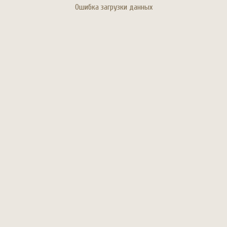
Ошибка загрузки данных