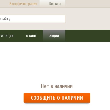
Вход/регистрация
Корзина
ГУСТАЦИИ
О ВИНЕ
АКЦИИ
Нет в наличии
СООБЩИТЬ О НАЛИЧИИ