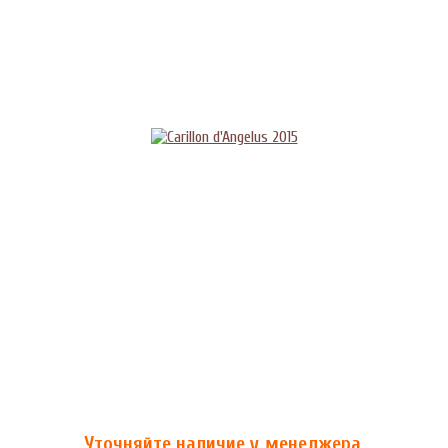
Уточняйте наличие у менеджера