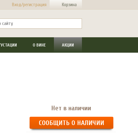
Вход/регистрация
Корзина
ГУСТАЦИИ
О ВИНЕ
АКЦИИ
Нет в наличии
СООБЩИТЬ О НАЛИЧИИ