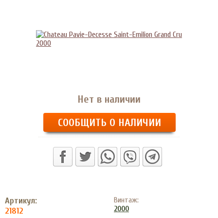
Нет в наличии
СООБЩИТЬ О НАЛИЧИИ
Артикул:
Винтаж:
2000
21812