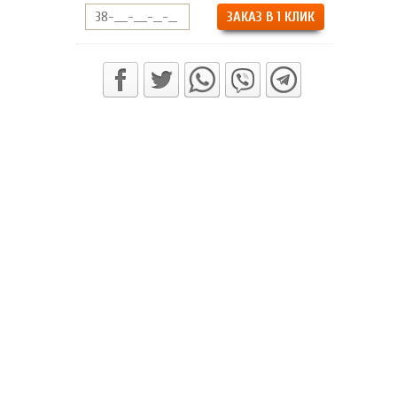
ЗАКАЗ В 1 КЛИК