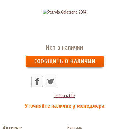
Нет в наличии
СООБЩИТЬ О НАЛИЧИИ
Скачать PDF
Уточняйте наличие у менеджера
Артикул:
Винтаж: