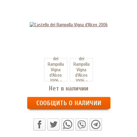
Нет в наличии
СООБЩИТЬ О НАЛИЧИИ