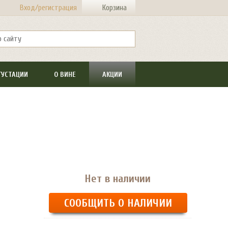
Вход/регистрация
Корзина
ГУСТАЦИИ
О ВИНЕ
АКЦИИ
Нет в наличии
СООБЩИТЬ О НАЛИЧИИ