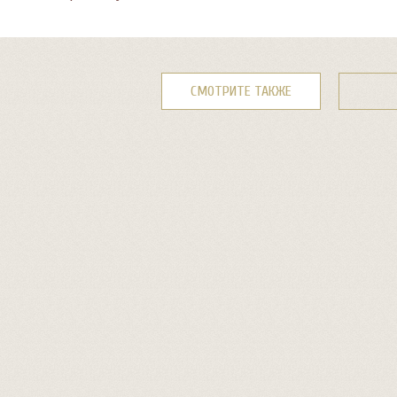
СМОТРИТЕ ТАКЖЕ