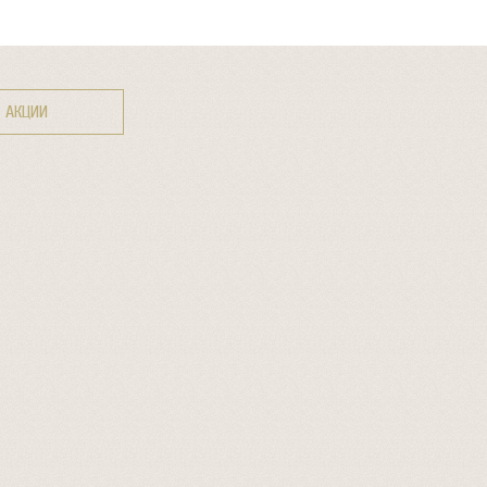
АКЦИИ