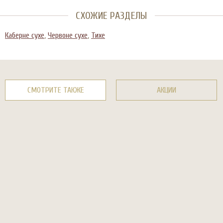
СХОЖИЕ РАЗДЕЛЫ
Каберне сухе
,
Червоне сухе
,
Тихе
СМОТРИТЕ ТАКЖЕ
АКЦИИ