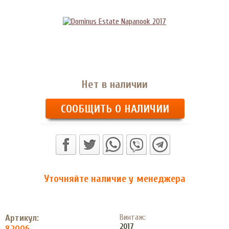
Нет в наличии
СООБЩИТЬ О НАЛИЧИИ
Уточняйте наличие у менеджера
Артикул:
Винтаж:
2017
82006