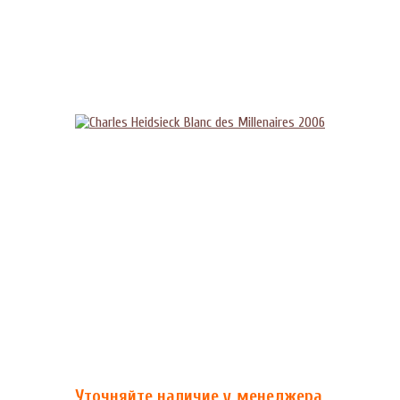
Уточняйте наличие у менеджера