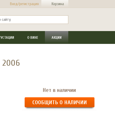
Вход/регистрация
Корзина
ГУСТАЦИИ
О ВИНЕ
АКЦИИ
s 2006
Нет в наличии
СООБЩИТЬ О НАЛИЧИИ