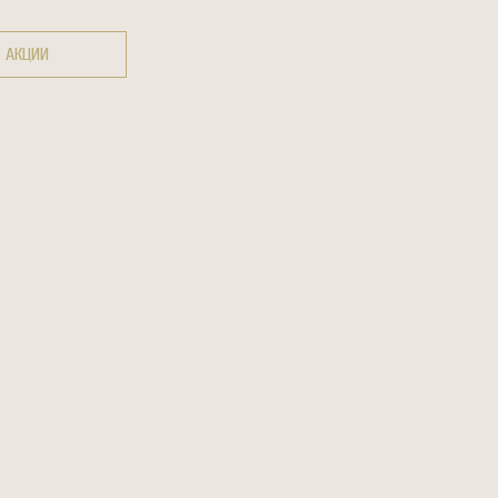
АКЦИИ