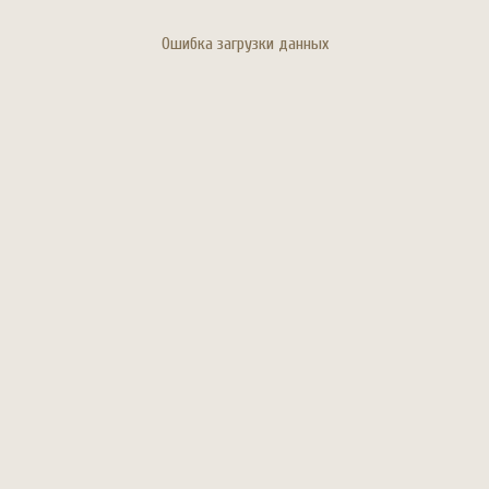
Ошибка загрузки данных