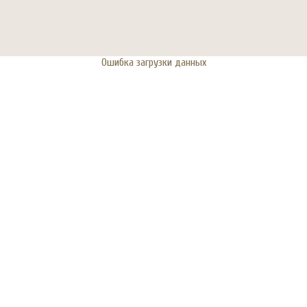
Ошибка загрузки данных