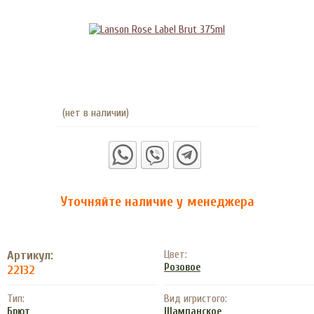
(нет в наличии)
Уточняйте наличие у менеджера
Артикул:
Цвет:
Розовое
22132
Тип:
Вид игристого:
Брют
Шампанское