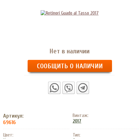
Нет в наличии
СООБЩИТЬ О НАЛИЧИИ
Артикул:
Винтаж:
2017
69616
Цвет:
Тип: