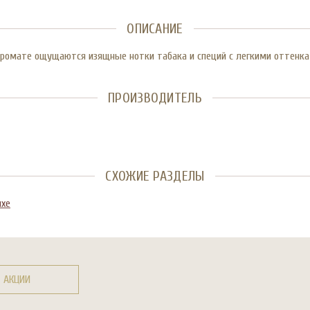
ОПИСАНИЕ
аромате ощущаются изящные нотки табака и специй с легкими оттенка
ПРОИЗВОДИТЕЛЬ
СХОЖИЕ РАЗДЕЛЫ
ихе
АКЦИИ