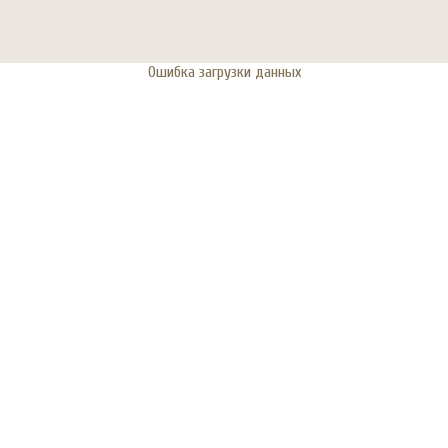
Ошибка загрузки данных