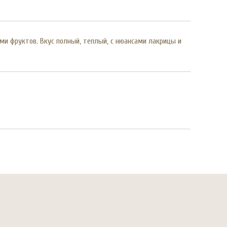
ми фруктов. Вкус полный, теплый, с нюансами лакрицы и