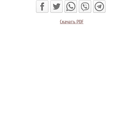
Скачать PDF