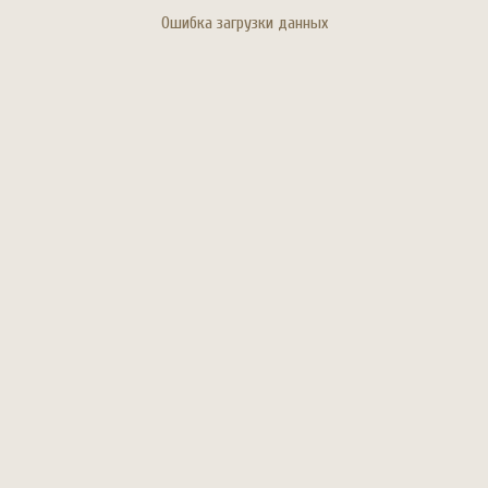
Ошибка загрузки данных