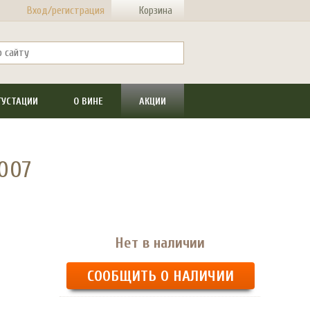
Вход/регистрация
Корзина
ГУСТАЦИИ
О ВИНЕ
АКЦИИ
2007
Нет в наличии
СООБЩИТЬ О НАЛИЧИИ