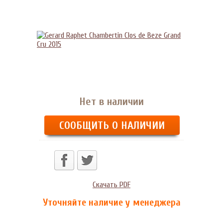
Нет в наличии
СООБЩИТЬ О НАЛИЧИИ
Скачать PDF
Уточняйте наличие у менеджера