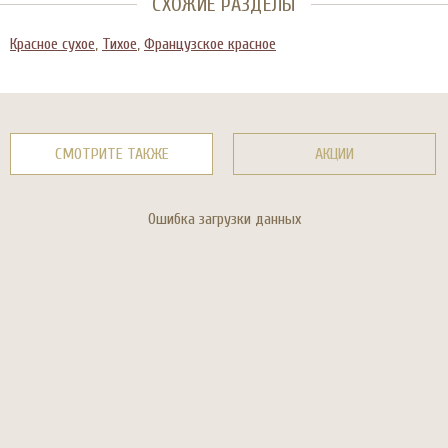
СХОЖИЕ РАЗДЕЛЫ
Красное сухое
,
Тихое
,
Французское красное
СМОТРИТЕ ТАКЖЕ
АКЦИИ
Ошибка загрузки данных