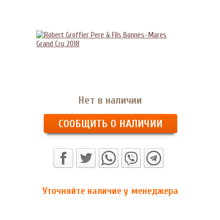
Нет в наличии
СООБЩИТЬ О НАЛИЧИИ
Уточняйте наличие у менеджера