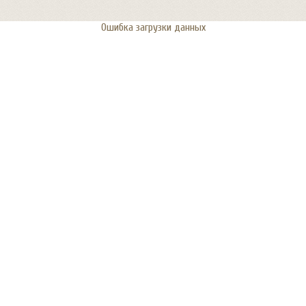
Ошибка загрузки данных