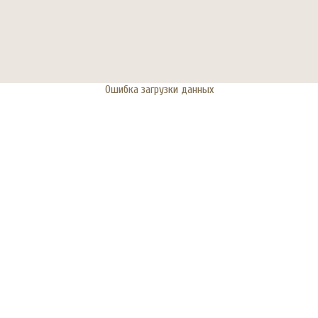
Ошибка загрузки данных