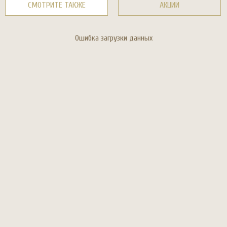
СМОТРИТЕ ТАКЖЕ
АКЦИИ
Ошибка загрузки данных