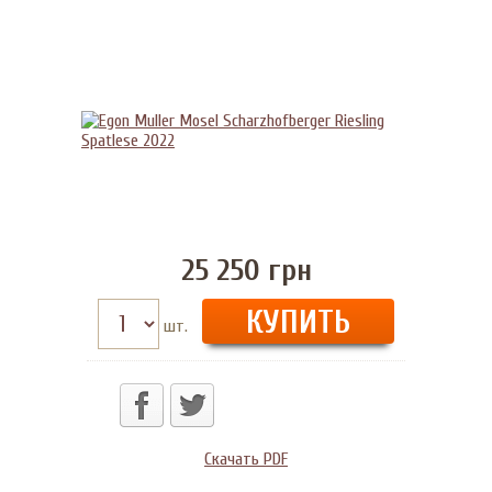
25 250
грн
шт.
Скачать PDF