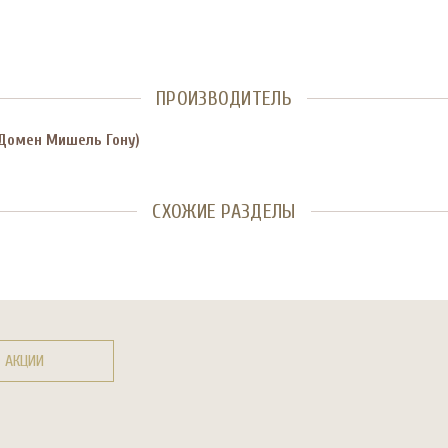
ПРОИЗВОДИТЕЛЬ
Домен Мишель Гону)
СХОЖИЕ РАЗДЕЛЫ
АКЦИИ