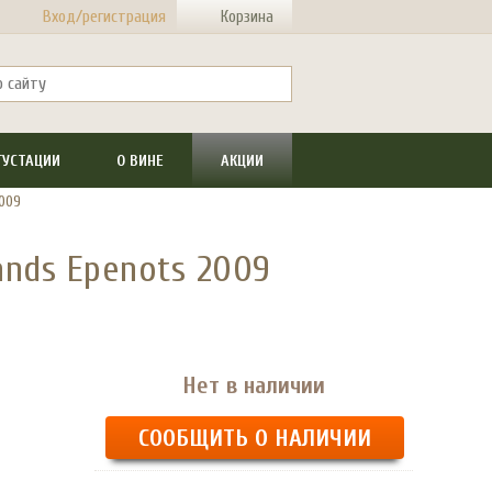
Вход/регистрация
Корзина
ГУСТАЦИИ
О ВИНЕ
АКЦИИ
2009
ands Epenots 2009
Нет в наличии
СООБЩИТЬ О НАЛИЧИИ