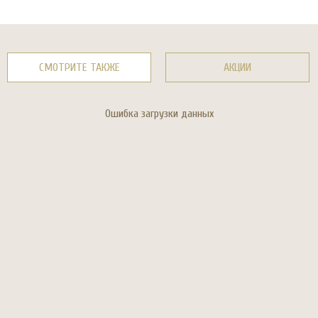
СМОТРИТЕ ТАКЖЕ
АКЦИИ
Ошибка загрузки данных