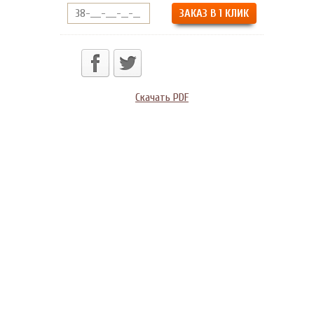
ЗАКАЗ В 1 КЛИК
Скачать PDF