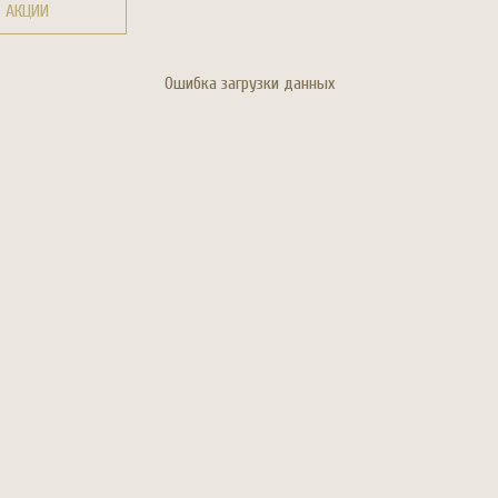
АКЦИИ
Ошибка загрузки данных