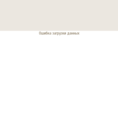
Ошибка загрузки данных