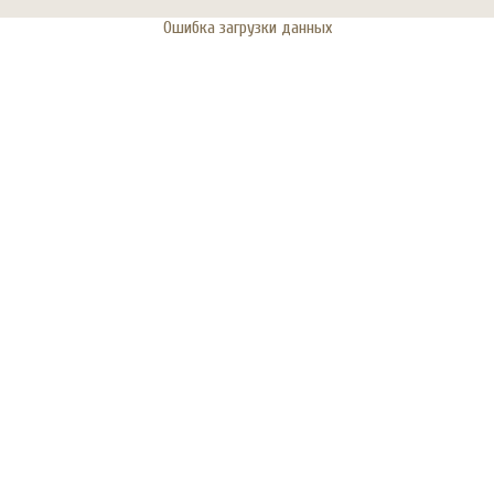
Ошибка загрузки данных