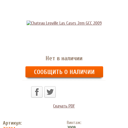
Нет в наличии
СООБЩИТЬ О НАЛИЧИИ
Скачать PDF
Артикул:
Винтаж:
2009