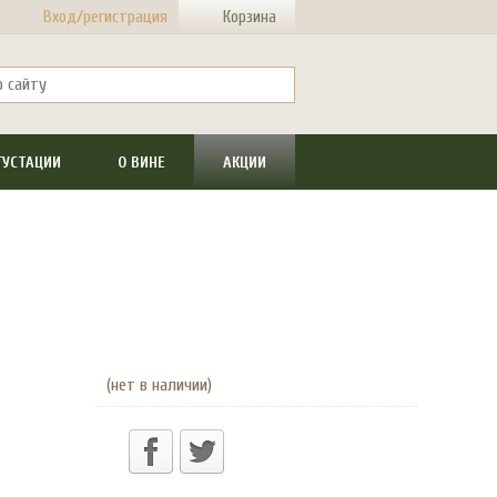
Вход/регистрация
Корзина
ГУСТАЦИИ
О ВИНЕ
АКЦИИ
(нет в наличии)