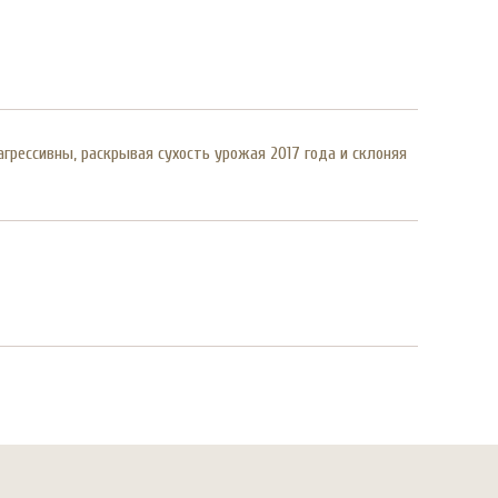
рессивны, раскрывая сухость урожая 2017 года и склоняя