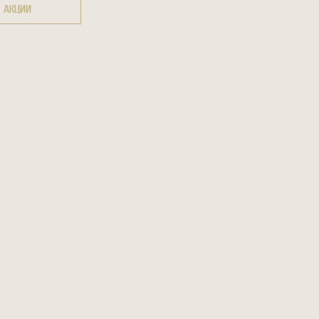
АКЦИИ