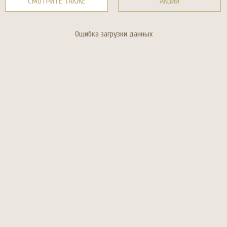
СМОТРИТЕ ТАКЖЕ
АКЦИИ
Ошибка загрузки данных