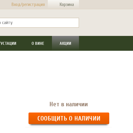
Вход/регистрация
Корзина
ГУСТАЦИИ
О ВИНЕ
АКЦИИ
Нет в наличии
СООБЩИТЬ О НАЛИЧИИ