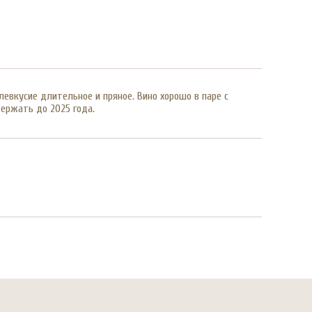
евкусие длительное и пряное. Вино хорошо в паре с
ержать до 2025 года.