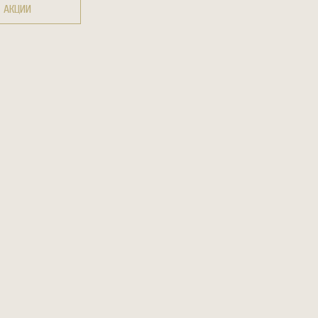
АКЦИИ