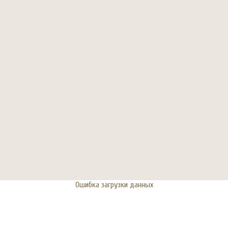
Ошибка загрузки данных