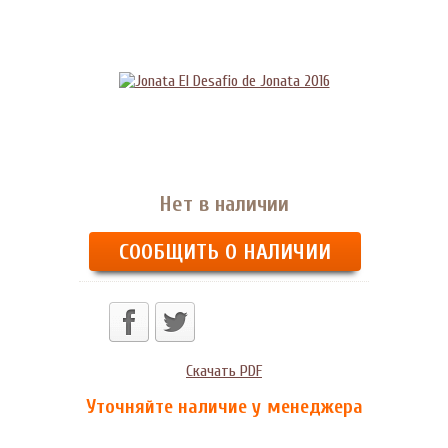
Нет в наличии
СООБЩИТЬ О НАЛИЧИИ
Скачать PDF
Уточняйте наличие у менеджера