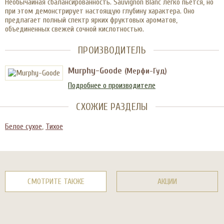
Необычайная сбалансированность. Sauvignon Blanc легко пьется, но
при этом демонстрирует настоящую глубину характера. Оно
предлагает полный спектр ярких фруктовых ароматов,
объединенных свежей сочной кислотностью.
ПРОИЗВОДИТЕЛЬ
Murphy-Goode
(Мерфи-Гуд)
Подробнее о производителе
СХОЖИЕ РАЗДЕЛЫ
Белое сухое
,
Тихое
СМОТРИТЕ ТАКЖЕ
АКЦИИ