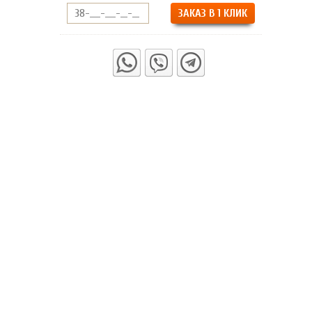
ЗАКАЗ В 1 КЛИК