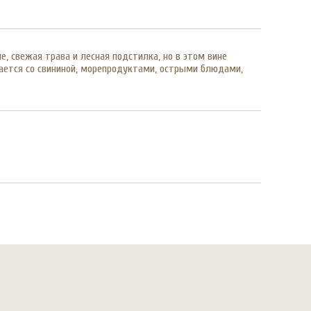
, свежая трава и лесная подстилка, но в этом вине
тается со свининой, морепродуктами, острыми блюдами,