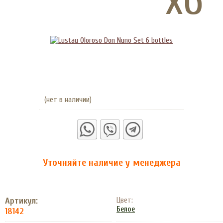
(нет в наличии)
Уточняйте наличие у менеджера
Артикул:
Цвет:
Белое
18142