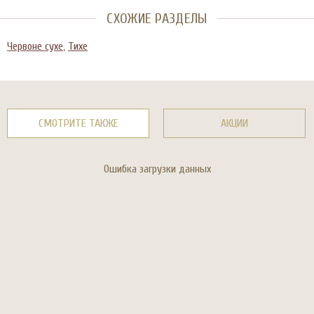
СХОЖИЕ РАЗДЕЛЫ
Червоне сухе
,
Тихе
СМОТРИТЕ ТАКЖЕ
АКЦИИ
Ошибка загрузки данных