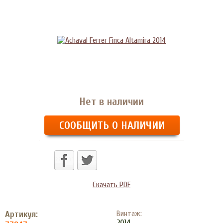
Нет в наличии
СООБЩИТЬ О НАЛИЧИИ
Скачать PDF
Артикул:
Винтаж:
2014