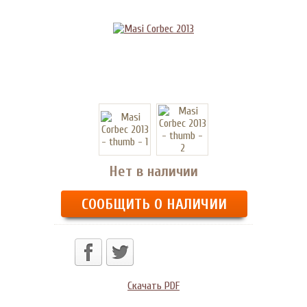
Нет в наличии
СООБЩИТЬ О НАЛИЧИИ
Скачать PDF