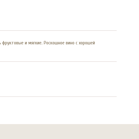
ь фруктовые и мягкие. Роскошное вино с хорошей