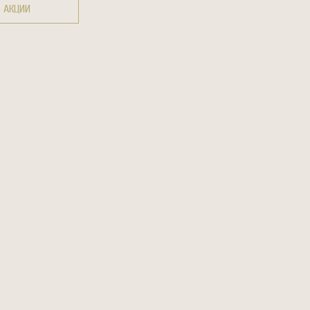
АКЦИИ