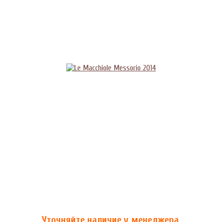
Уточняйте наличие у менеджера