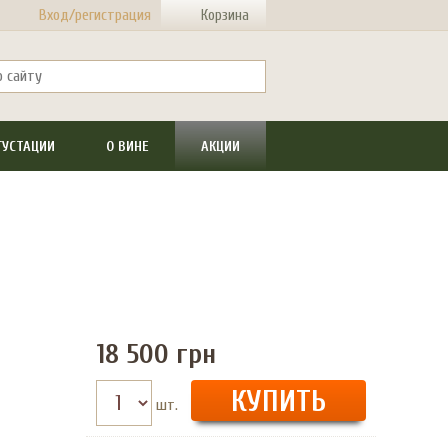
Вход/регистрация
Корзина
ГУСТАЦИИ
О ВИНЕ
АКЦИИ
18 500
грн
шт.