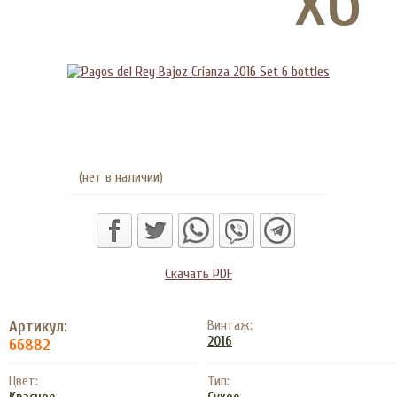
(нет в наличии)
Скачать PDF
Артикул:
Винтаж:
2016
66882
Цвет:
Тип: