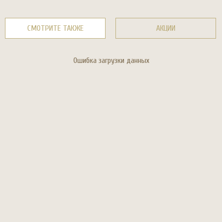
СМОТРИТЕ ТАКЖЕ
АКЦИИ
Ошибка загрузки данных