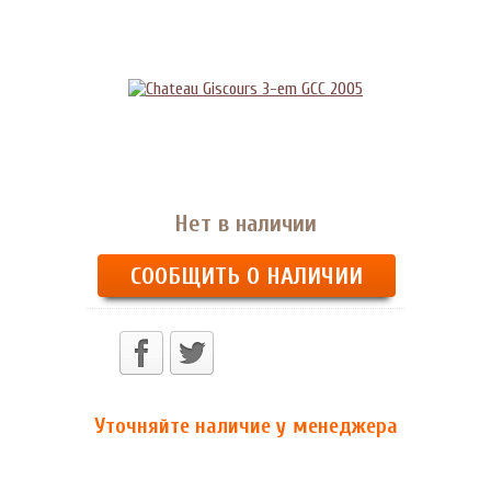
Нет в наличии
СООБЩИТЬ О НАЛИЧИИ
Уточняйте наличие у менеджера