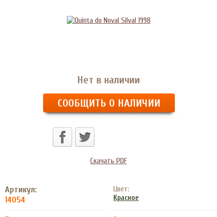
Нет в наличии
СООБЩИТЬ О НАЛИЧИИ
Скачать PDF
Артикул:
Цвет:
Красное
14054