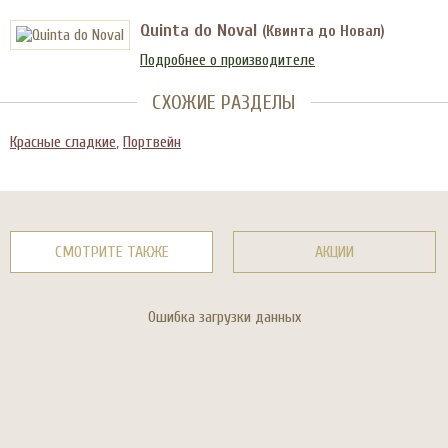
Quinta do Noval
(Квинта до Новал)
Подробнее о производителе
СХОЖИЕ РАЗДЕЛЫ
Красные сладкие
,
Портвейн
СМОТРИТЕ ТАКЖЕ
АКЦИИ
Ошибка загрузки данных