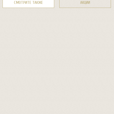
СМОТРИТЕ ТАКЖЕ
АКЦИИ