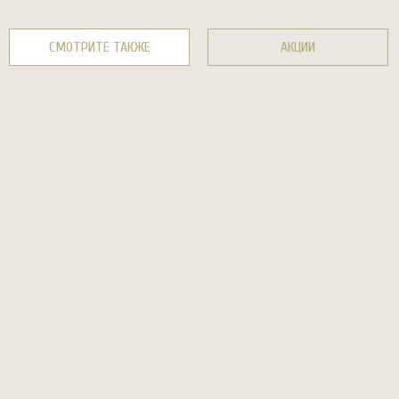
СМОТРИТЕ ТАКЖЕ
АКЦИИ