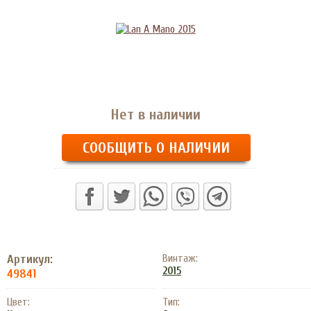
Нет в наличии
СООБЩИТЬ О НАЛИЧИИ
Артикул:
Винтаж:
2015
49841
Цвет:
Тип: