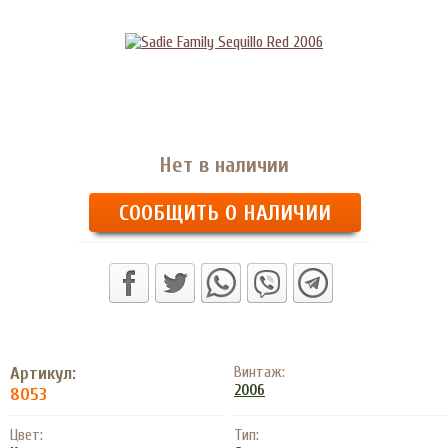
Нет в наличии
СООБЩИТЬ О НАЛИЧИИ
Артикул:
Винтаж:
2006
8053
Цвет:
Тип: