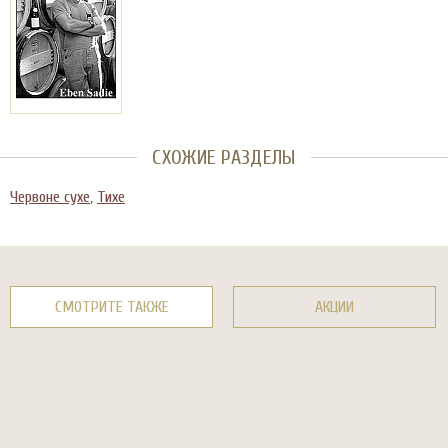
СХОЖИЕ РАЗДЕЛЫ
Червоне сухе
,
Тихе
СМОТРИТЕ ТАКЖЕ
АКЦИИ