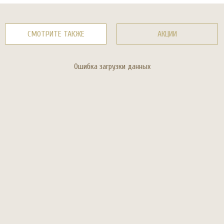
СМОТРИТЕ ТАКЖЕ
АКЦИИ
Ошибка загрузки данных