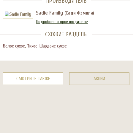
ПРОИЗВОДИТЕЛЬ
Sadie Family
(Сади Фэмили)
Подробнее о производителе
СХОЖИЕ РАЗДЕЛЫ
Белое сухое
,
Тихое
,
Шардоне сухое
СМОТРИТЕ ТАКЖЕ
АКЦИИ