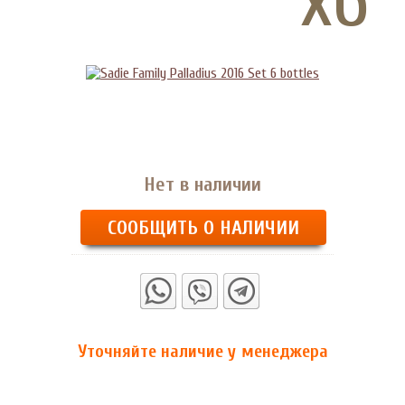
Нет в наличии
СООБЩИТЬ О НАЛИЧИИ
Уточняйте наличие у менеджера